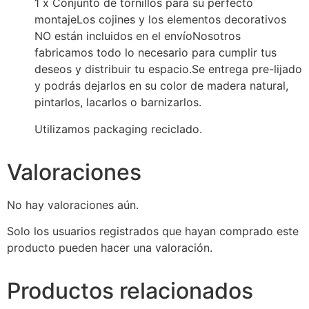
1 x Conjunto de tornillos para su perfecto
montajeLos cojines y los elementos decorativos
NO están incluidos en el envíoNosotros
fabricamos todo lo necesario para cumplir tus
deseos y distribuir tu espacio.Se entrega pre-lijado
y podrás dejarlos en su color de madera natural,
pintarlos, lacarlos o barnizarlos.
Utilizamos packaging reciclado.
Valoraciones
No hay valoraciones aún.
Solo los usuarios registrados que hayan comprado este
producto pueden hacer una valoración.
Productos relacionados