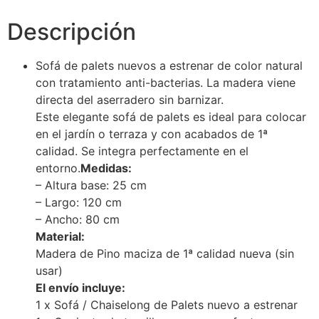
Descripción
Sofá de palets nuevos a estrenar de color natural
con tratamiento anti-bacterias. La madera viene
directa del aserradero sin barnizar.
Este elegante sofá de palets es ideal para colocar
en el jardín o terraza y con acabados de 1ª
calidad. Se integra perfectamente en el
entorno.
Medidas:
– Altura base: 25 cm
– Largo: 120 cm
– Ancho: 80 cm
Material:
Madera de Pino maciza de 1ª calidad nueva (sin
usar)
El envío incluye:
1 x Sofá / Chaiselong de Palets nuevo a estrenar