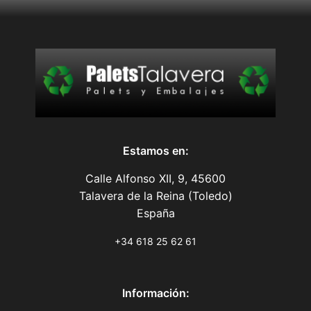
Estamos en:
Calle Alfonso XII, 9, 45600
Talavera de la Reina (Toledo)
España
+34 618 25 62 61
Información: