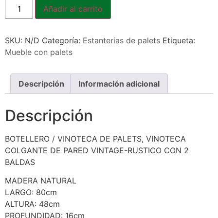
Añadir al carrito
SKU:
N/D
Categoría:
Estanterias de palets
Etiqueta:
Mueble con palets
Descripción
Información adicional
Descripción
BOTELLERO / VINOTECA DE PALETS, VINOTECA
COLGANTE DE PARED VINTAGE-RUSTICO CON 2
BALDAS
MADERA NATURAL
LARGO: 80cm
ALTURA: 48cm
PROFUNDIDAD: 16cm