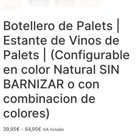
Botellero de Palets |
Estante de Vinos de
Palets | (Configurable
en color Natural SIN
BARNIZAR o con
combinacion de
colores)
39,95
€
-
64,95
€
IVA incluido