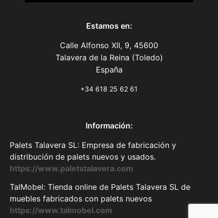
Información:
Palets Talavera SL: Empresa de fabricación y
distribución de palets nuevos y usados.
https://www.paletstalavera.com
TalMobel: Tienda online de Palets Talavera SL de
muebles fabricados con palets nuevos
https://www.talmobel.com