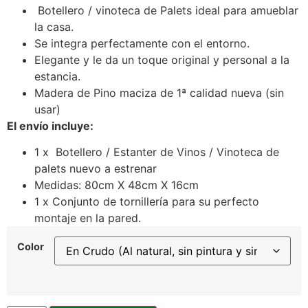
Botellero / vinoteca de Palets ideal para amueblar
la casa.
Se integra perfectamente con el entorno.
Elegante y le da un toque original y personal a la
estancia.
Madera de Pino maciza de 1ª calidad nueva (sin
usar)
El envío incluye:
1 x Botellero / Estanter de Vinos / Vinoteca de
palets nuevo a estrenar
Medidas: 80cm X 48cm X 16cm
1 x Conjunto de tornillería para su perfecto
montaje en la pared.
Color
Limpiar