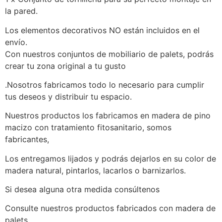
la pared.
Los elementos decorativos NO están incluidos en el
envío.
Con nuestros conjuntos de mobiliario de palets, podrás
crear tu zona original a tu gusto
.Nosotros fabricamos todo lo necesario para cumplir
tus deseos y distribuir tu espacio.
Nuestros productos los fabricamos en madera de pino
macizo con tratamiento fitosanitario, somos
fabricantes,
Los entregamos lijados y podrás dejarlos en su color de
madera natural, pintarlos, lacarlos o barnizarlos.
Si desea alguna otra medida consúltenos
Consulte nuestros productos fabricados con madera de
palets.