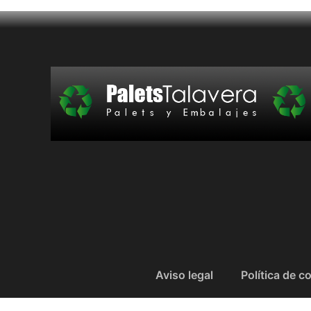
Aviso legal
Política de c