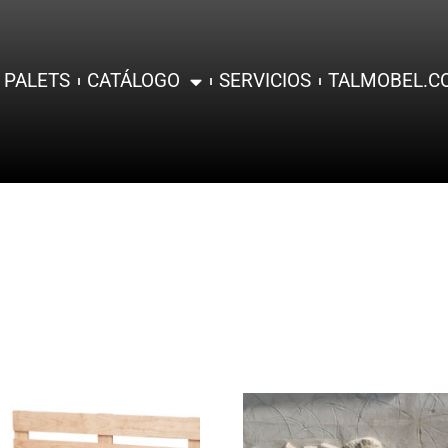
 PALETS
CATÁLOGO
SERVICIOS
TALMOBEL.C