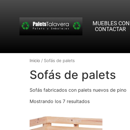
MUEBLES CON
CONTACTAR
Inicio
/ Sofás de palets
Sofás de palets
Sofás fabricados con palets nuevos de pino
Mostrando los 7 resultados